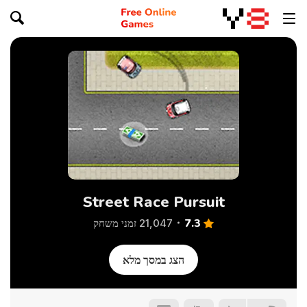
Street Race Pursuit
7.3
21,047 זמני משחק
הצג במסך מלא