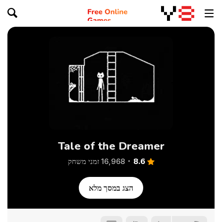
Tale of the Dreamer
8.6
16,968 זמני משחק
הצג במסך מלא