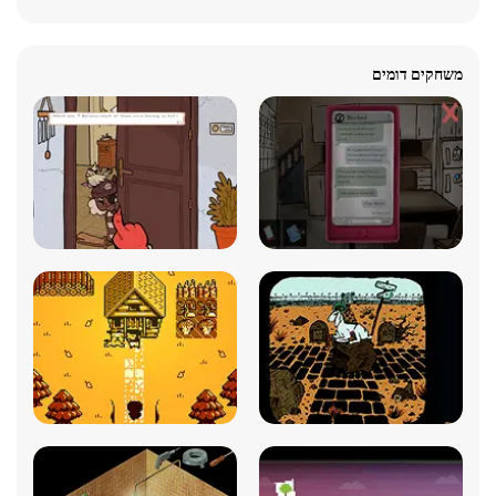
משחקים דומים