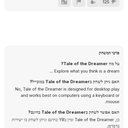
125
פרטי המשחק
על מה Tale of the Dreamer?
Explore what you think is a dream ...
האם ניתן לשחק בTale of the Dreamer במובייל?
No, Tale of the Dreamer is designed for desktop play
and works best on computers using a keyboard or
mouse.
האם אפשר לשחק בTale of the Dreamer בחינם?
כן, Tale of the Dreamer זמין בY8 בחינם וניתן לשחק בו ישירות
בדפדפן.