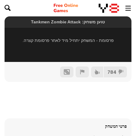
784
פרטי המשחק