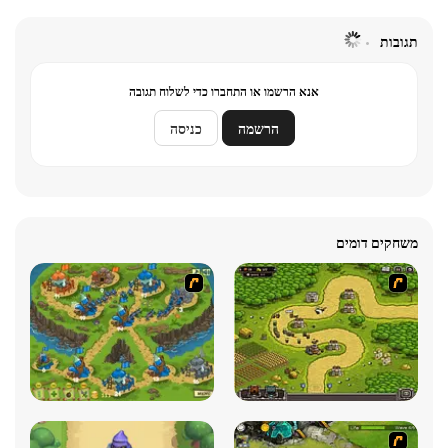
תגובות
אנא הרשמו או התחברו כדי לשלוח תגובה
הרשמה
כניסה
משחקים דומים