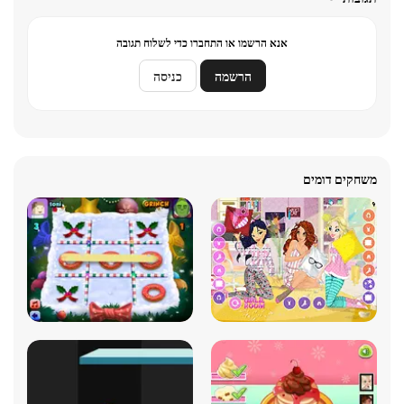
אנא הרשמו או התחברו כדי לשלוח תגובה
הרשמה
כניסה
משחקים דומים