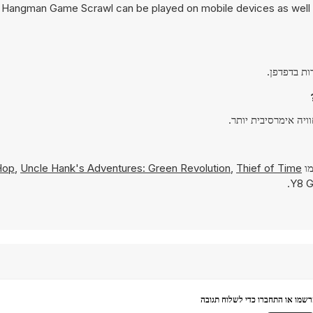
 Hangman Game Scrawl can be played on mobile devices as well as
מו
Thief of Time
,
Uncle Hank's Adventures: Green Revolution
,
Hop
שמו או התחברו כדי לשלוח תגובה