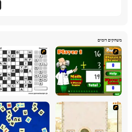
משחקים דומים