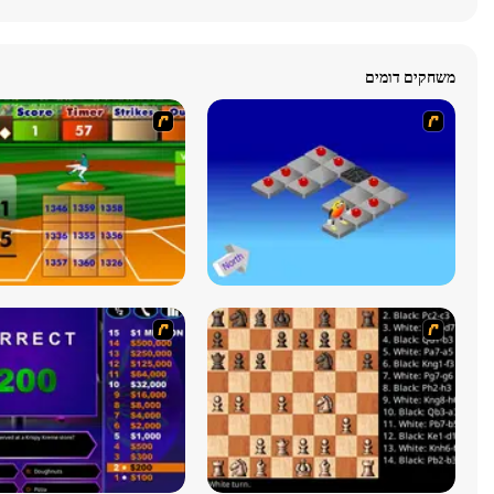
משחקים דומים