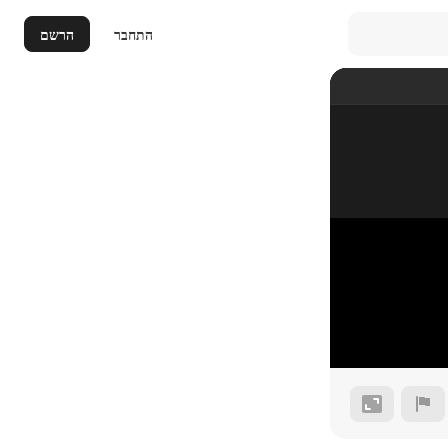
התחבר
הרשם