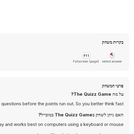
בקרות משחק
Fullscreen (page)
select answer
פרטי המשחק
על מה The Quizz Game?
 questions before the points run out. So you better think fast!
האם ניתן לשחק בThe Quizz Game במובייל?
ay and works best on computers using a keyboard or mouse.