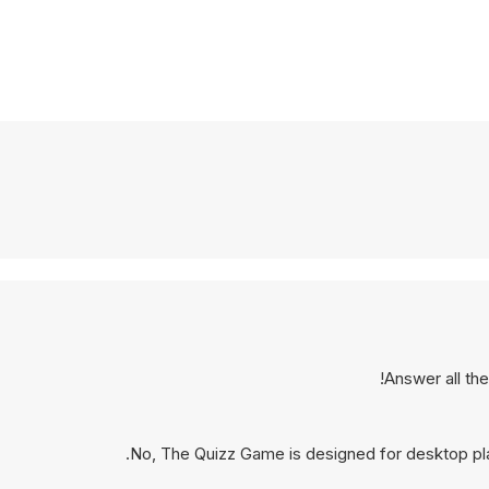
Answer all the
No, The Quizz Game is designed for desktop pl