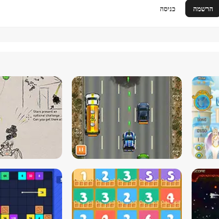
הרשמה
כניסה