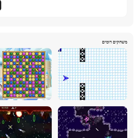
משחקים דומים