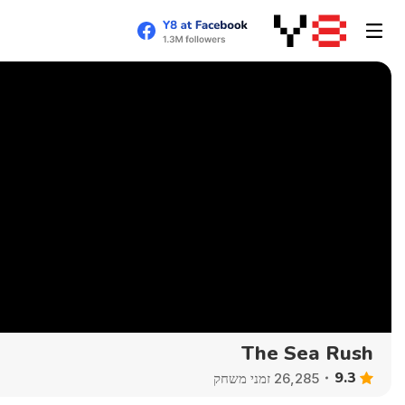
The Sea Rush
9.3
26,285 זמני משחק