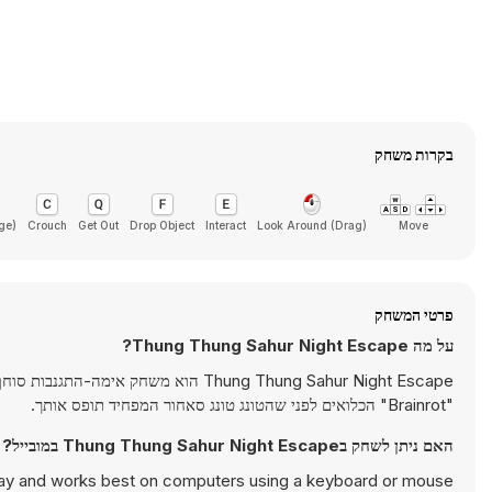
בקרות משחק
ge)
Crouch
Get Out
Drop Object
Interact
(Drag) Look Around
Move
פרטי המשחק
על מה Thung Thung Sahur Night Escape?
Thung Thung Sahur Night Escape הוא 
"Brainrot" הכלואים לפני שהטונג טונג סאחור המפחיד תופס אותך.
האם ניתן לשחק בThung Thung Sahur Night Escape במובייל?
ay and works best on computers using a keyboard or mouse.