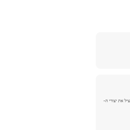
להציל את יצורי ה-