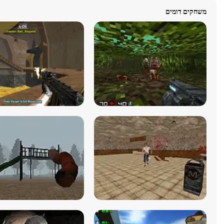
משחקים דומים