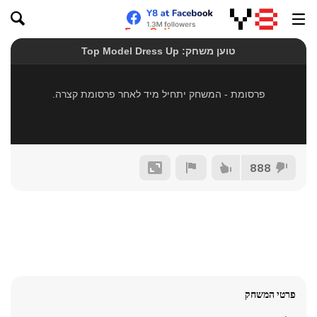
888
פרטי המשחק