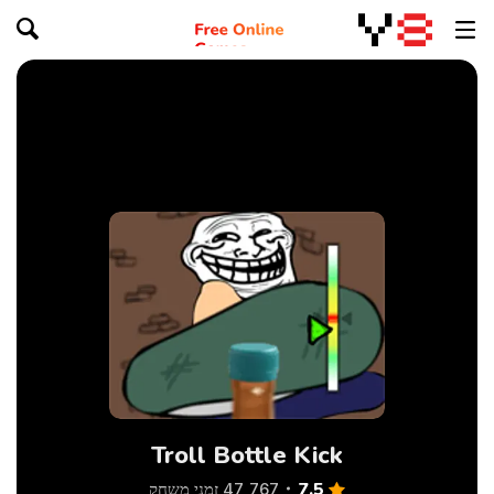
Troll Bottle Kick
7.5
47,767 זמני משחק