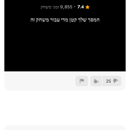
7.4
9,855 זמני משחק
המסך שלך קטן מדי עבור משחק זה
25