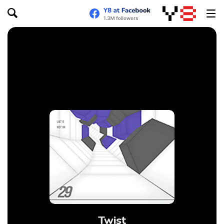
Twist