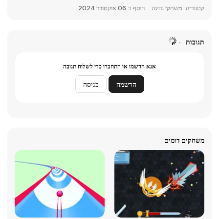
קטגוריה:
משחקי נהיגה
הוסף ב
06 אוקטובר 2024
תגובות
אנא הרשמו או התחברו כדי לשלוח תגובה
הרשמה
כניסה
משחקים דומים