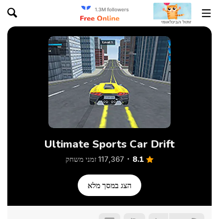
Ultimate Sports Car Drift
8.1
117,367 זמני משחק
הצג במסך מלא