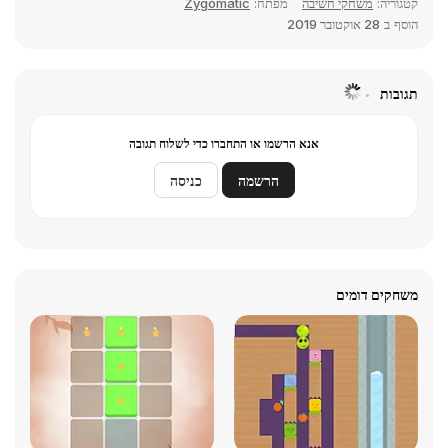
קטגוריה:
משחקי חשיבה
מפתח:
Zygomatic
הוסף ב
28 אוקטובר 2019
תגובות
אנא הרשמו או התחברו כדי לשלוח תגובה
הרשמה
כניסה
משחקים דומים