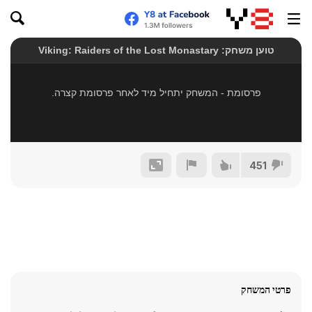
451
פרטי המשחק