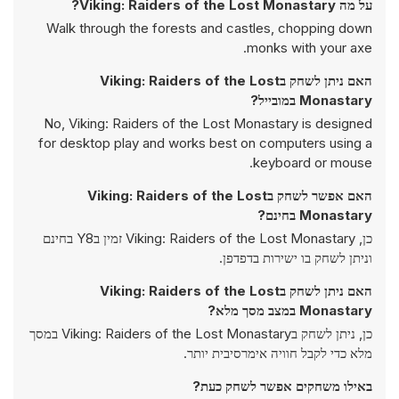
על מה Viking: Raiders of the Lost Monastary?
Walk through the forests and castles, chopping down
monks with your axe.
האם ניתן לשחק בViking: Raiders of the Lost
Monastary במובייל?
No, Viking: Raiders of the Lost Monastary is designed
for desktop play and works best on computers using a
keyboard or mouse.
האם אפשר לשחק בViking: Raiders of the Lost
Monastary בחינם?
כן, Viking: Raiders of the Lost Monastary זמין בY8 בחינם
וניתן לשחק בו ישירות בדפדפן.
האם ניתן לשחק בViking: Raiders of the Lost
Monastary במצב מסך מלא?
כן, ניתן לשחק בViking: Raiders of the Lost Monastary במסך
מלא כדי לקבל חוויה אימרסיבית יותר.
באילו משחקים אפשר לשחק כעת?