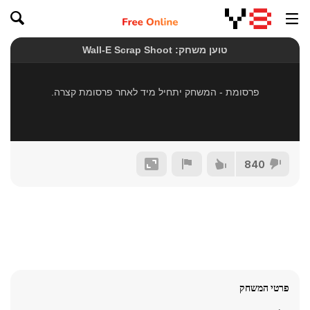
840
פרטי המשחק