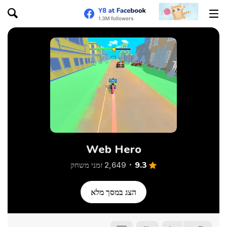
Web Hero
9.3
2,649 זמני משחק
הצג במסך מלא