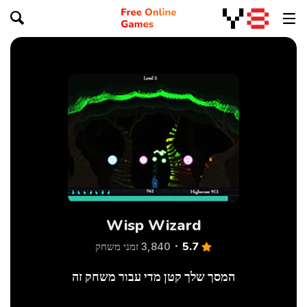
Wisp Wizard
5.7
3,840 זמני משחק
המסך שלך קטן מדי עבור משחק זה