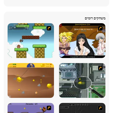
משחקים דומים