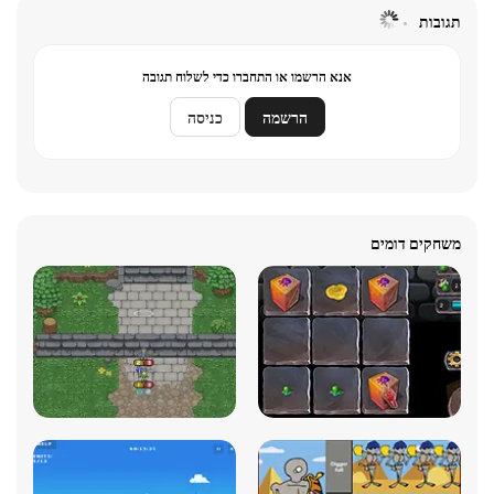
תגובות
אנא הרשמו או התחברו כדי לשלוח תגובה
הרשמה
כניסה
משחקים דומים