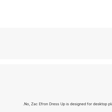
No, Zac Efron Dress Up is designed for desktop p