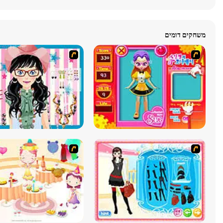
משחקים דומים