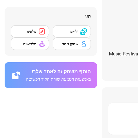
תגי
ילדים
פלאש
שחקן אחד
תלבושות
Music Festiva
הוסף משחק זה לאתר שלך!
באמצעות הטמעת שורת הקוד הפשוטה