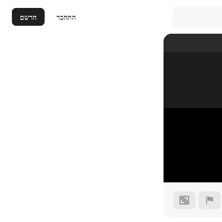
התחבר
הרשם