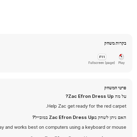
בקרות משחק
Fullscreen (page)
Play
פרטי המשחק
על מה Zac Efron Dress Up?
Help Zac get ready for the red carpet.
האם ניתן לשחק בZac Efron Dress Up במובייל?
lay and works best on computers using a keyboard or mouse.