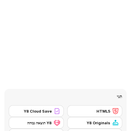
תגי
Y8 Cloud Save
HTML5
Y8 Originals
Y8 תוצאה גבוהה