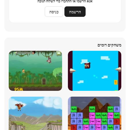
אנא הרשמו או התחברו כדי לשלוח תגובה
הרשמה
כניסה
משחקים דומים