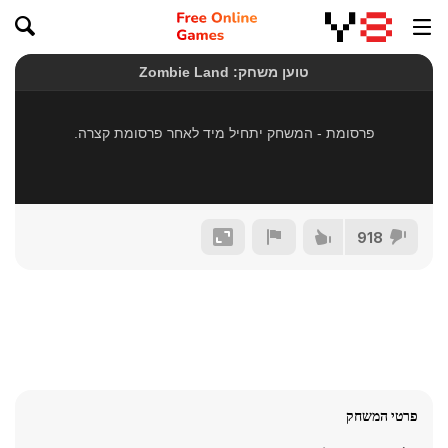
918
פרטי המשחק