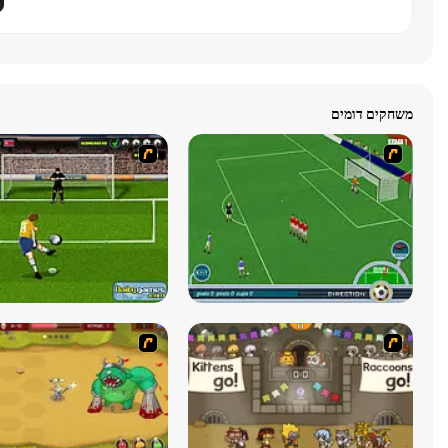
משחקים דומים