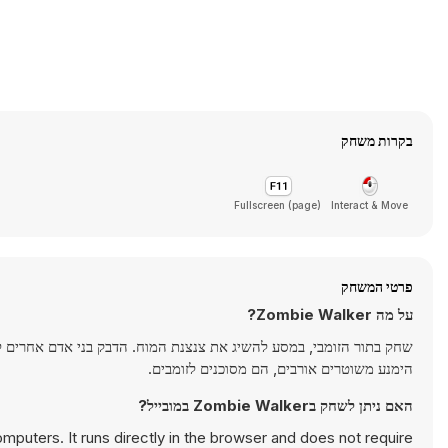
בקרות משחק
Fullscreen (page)
Interact & Move
פרטי המשחק
על מה Zombie Walker?
הימנע משוטרים אורבים, הם מסוכנים לזומבים.
האם ניתן לשחק בZombie Walker במובייל?
uters. It runs directly in the browser and does not require