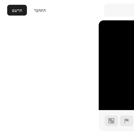
התחבר
הרשם