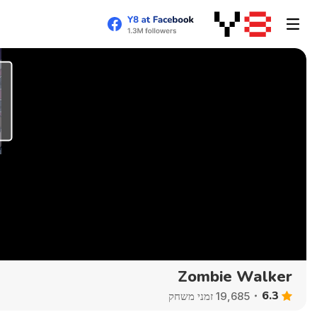
Zombie Walker
6.3
19,685 זמני משחק