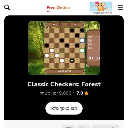
Classic Checkers: Forest
7.0
9,690 זמני משחק
הצג במסך מלא