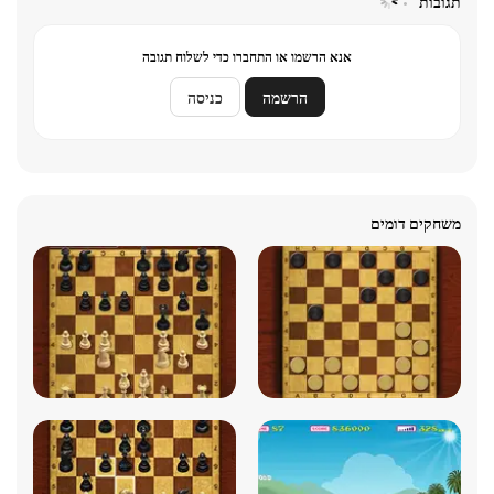
תגובות
אנא הרשמו או התחברו כדי לשלוח תגובה
הרשמה
כניסה
משחקים דומים