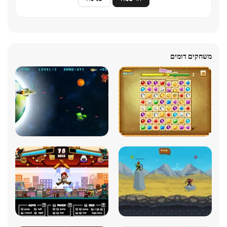
משחקים דומים