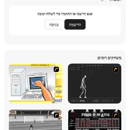
אנא הרשמו או התחברו כדי לשלוח תגובה
הרשמה
כניסה
משחקים דומים