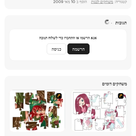
קטגוריה:
משחקים לבנות
הוסף ב
10 מאי 2009
תגובות
אנא הרשמו או התחברו כדי לשלוח תגובה
הרשמה
כניסה
משחקים דומים