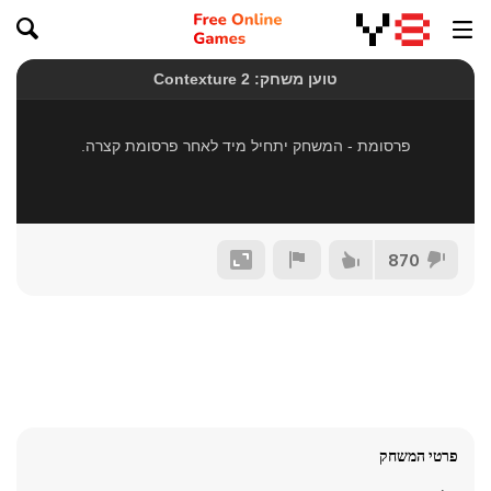
870
פרטי המשחק