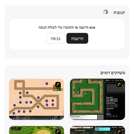
תגובות
אנא הרשמו או התחברו כדי לשלוח תגובה
הרשמה
כניסה
משחקים דומים