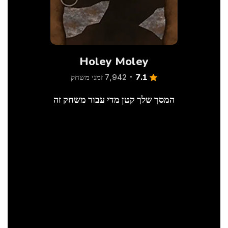
Holey Moley
7.1
7,942 זמני משחק
המסך שלך קטן מדי עבור משחק זה