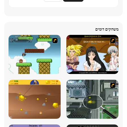
משחקים דומים