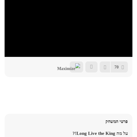
70
פרטי המשחק
על מה Long Live the King!?