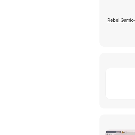
Rebel Gamio