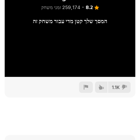
8.2
259,174 זמני משחק
המסך שלך קטן מדי עבור משחק זה
1.1K