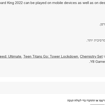
rd King 2022 can be played on mobile devices as well as on desk
ו
Chemistry Set
,
Teen Titans Go: Tower Lockdown
,
eed: Ultimate
שמו או התחברו כדי לשלוח תגובה