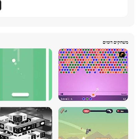
משחקים דומים