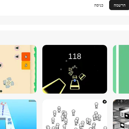
הרשמה
כניסה