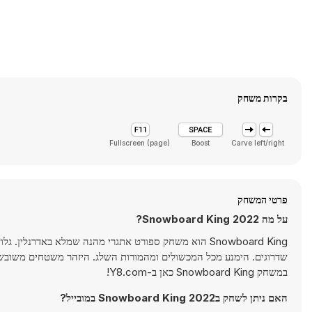
בקרות משחק
Fullscreen (page)
Boost
Carve left/right
פרטי המשחק
על מה Snowboard King 2022?
Snowboard King הוא משחק ספורט אתגרי מהנה שמלא באדרנ
שדרוגים. הימנע מכל המכשולים ומהמורות השלג. היזהר משטחים משובשים
במשחק Snowboard King כאן ב-Y8.com!
האם ניתן לשחק בSnowboard King 2022 במובייל?