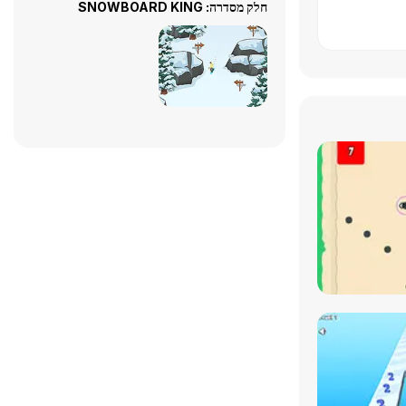
חלק מסדרה: SNOWBOARD KING