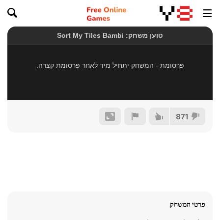
871
פרטי המשחק