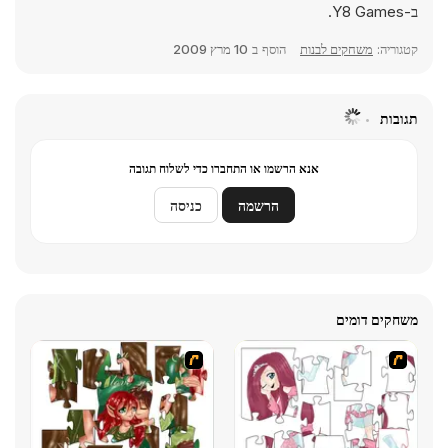
ב-Y8 Games.
קטגוריה:
משחקים לבנות
הוסף ב
10 מרץ 2009
תגובות
אנא הרשמו או התחברו כדי לשלוח תגובה
הרשמה
כניסה
משחקים דומים