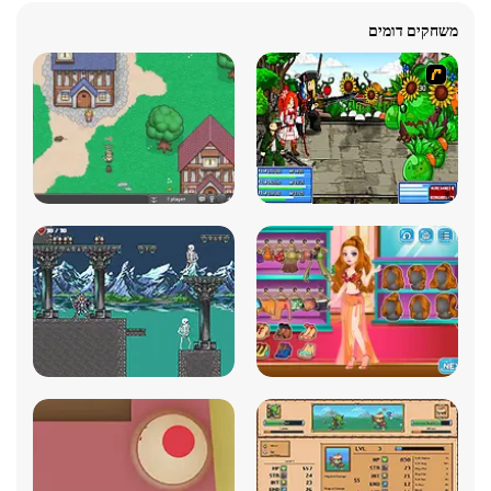
משחקים דומים