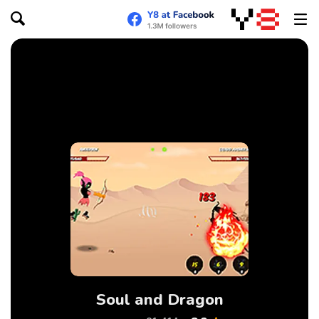
Soul and Dragon