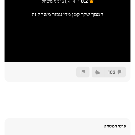
8.2
21,414 זמני משחק
המסך שלך קטן מדי עבור משחק זה
102
פרטי המשחק