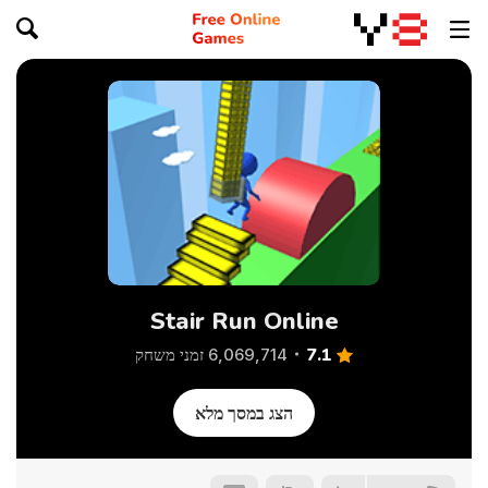
Stair Run Online
7.1
6,069,714 זמני משחק
הצג במסך מלא