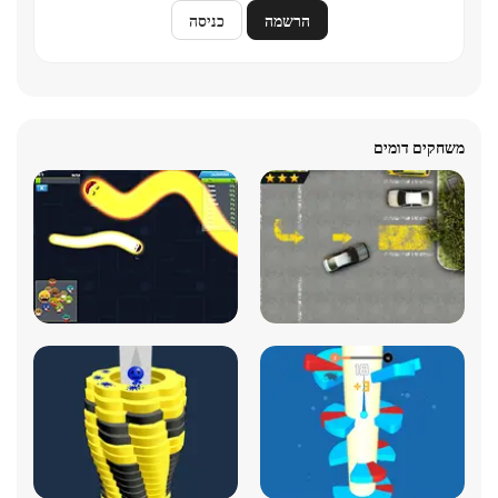
הרשמה
כניסה
משחקים דומים