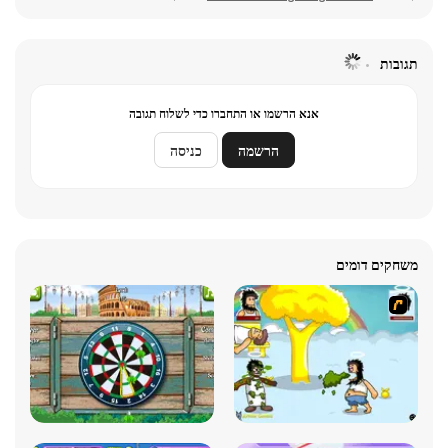
תגובות
אנא הרשמו או התחברו כדי לשלוח תגובה
הרשמה
כניסה
משחקים דומים