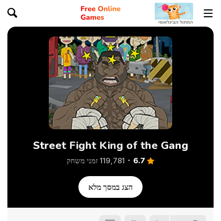
Street Fight King of the Gang
6.7
119,781 זמני משחק
הצג במסך מלא