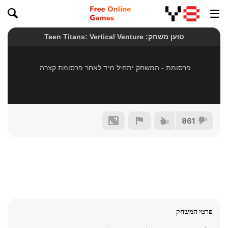
861
פרטי המשחק