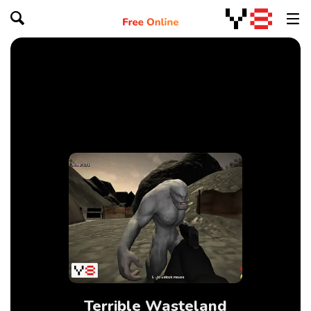
Terrible Wasteland