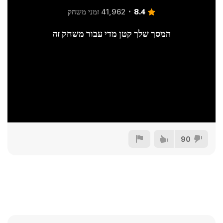
8.4
41,962 זמני משחק
המסך שלך קטן מדי עבור משחק זה
90