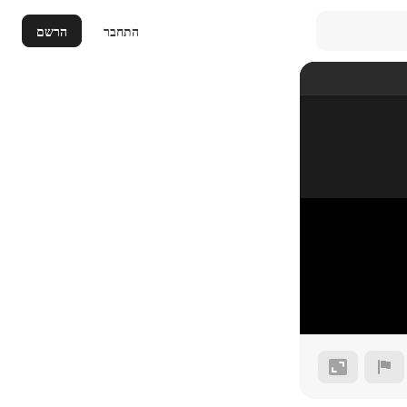
התחבר
הרשם