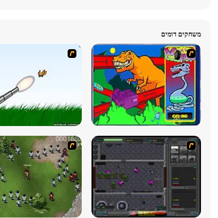
משחקים דומים