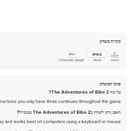
בקרות משחק
Fullscreen (page)
shoot
move
פרטי המשחק
על מה The Adventures of Bibo 2?
tructions you only have three continues throughout the game.
האם ניתן לשחק בThe Adventures of Bibo 2 במובייל?
lay and works best on computers using a keyboard or mouse.