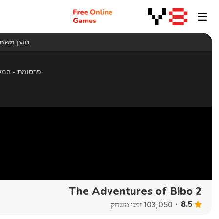
The Adventures of Bibo 2
8.5
103,050 זמני משחק