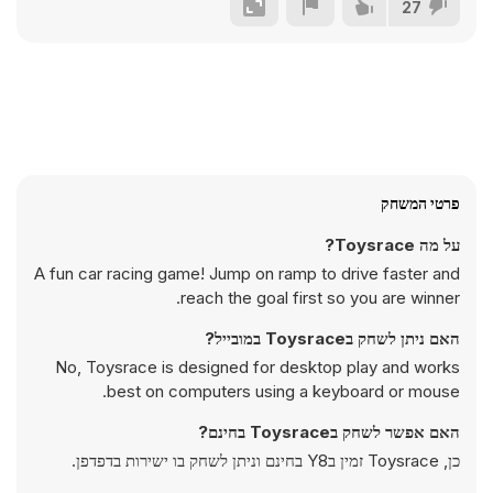
27
פרטי המשחק
על מה Toysrace?
A fun car racing game! Jump on ramp to drive faster and
reach the goal first so you are winner.
האם ניתן לשחק בToysrace במובייל?
No, Toysrace is designed for desktop play and works
best on computers using a keyboard or mouse.
האם אפשר לשחק בToysrace בחינם?
כן, Toysrace זמין בY8 בחינם וניתן לשחק בו ישירות בדפדפן.