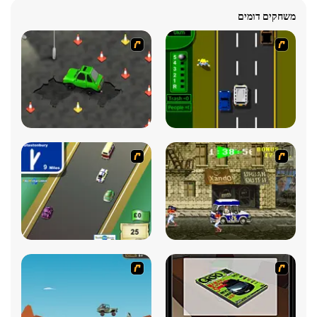
משחקים דומים