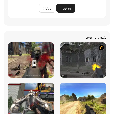
הרשמה
כניסה
משחקים דומים