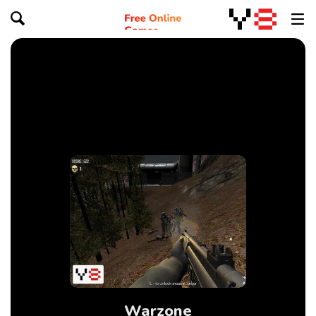
Warzone