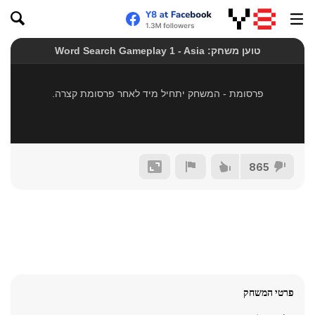
865
פרטי המשחק