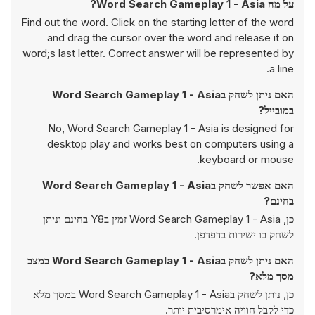
על מה Word Search Gameplay 1 - Asia?
Find out the word. Click on the starting letter of the word
and drag the cursor over the word and release it on
word;s last letter. Correct answer will be represented by
a line.
האם ניתן לשחק בWord Search Gameplay 1 - Asia
במובייל?
No, Word Search Gameplay 1 - Asia is designed for
desktop play and works best on computers using a
keyboard or mouse.
האם אפשר לשחק בWord Search Gameplay 1 - Asia
בחינם?
כן, Word Search Gameplay 1 - Asia זמין בY8 בחינם וניתן
לשחק בו ישירות בדפדפן.
האם ניתן לשחק בWord Search Gameplay 1 - Asia במצב
מסך מלא?
כן, ניתן לשחק בWord Search Gameplay 1 - Asia במסך מלא
כדי לקבל חוויה אימרסיבית יותר.