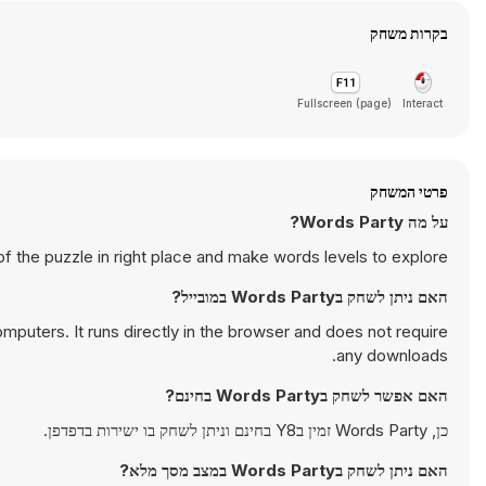
בקרות משחק
Fullscreen (page)
Interact
פרטי המשחק
על מה Words Party?
f the puzzle in right place and make words levels to explore
האם ניתן לשחק בWords Party במובייל?
puters. It runs directly in the browser and does not require
any downloads.
האם אפשר לשחק בWords Party בחינם?
כן, Words Party זמין בY8 בחינם וניתן לשחק בו ישירות בדפדפן.
האם ניתן לשחק בWords Party במצב מסך מלא?