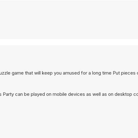
zzle game that will keep you amused for a long time Put pieces o
 Party can be played on mobile devices as well as on desktop com