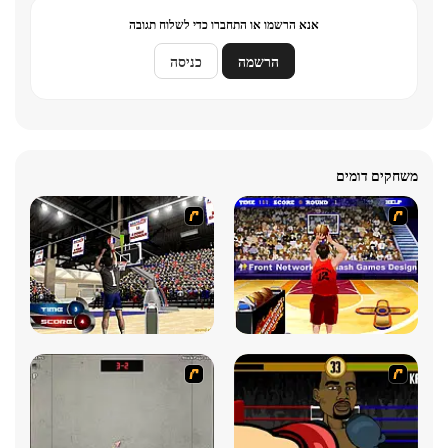
אנא הרשמו או התחברו כדי לשלוח תגובה
הרשמה
כניסה
משחקים דומים